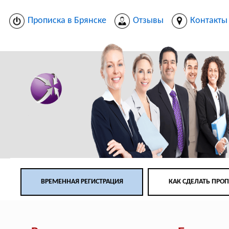
Прописка в Брянске
Отзывы
Контакты
ВРЕМЕННАЯ РЕГИСТРАЦИЯ
КАК СДЕЛАТЬ ПРО